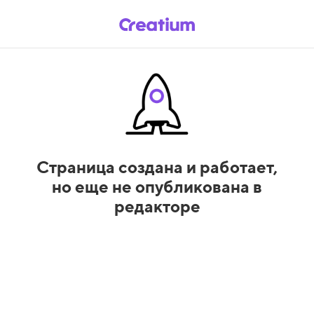
Страница создана и работает,
но еще не опубликована в
редакторе